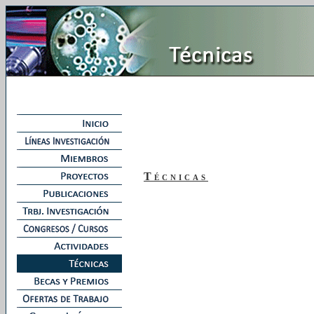
Técnicas