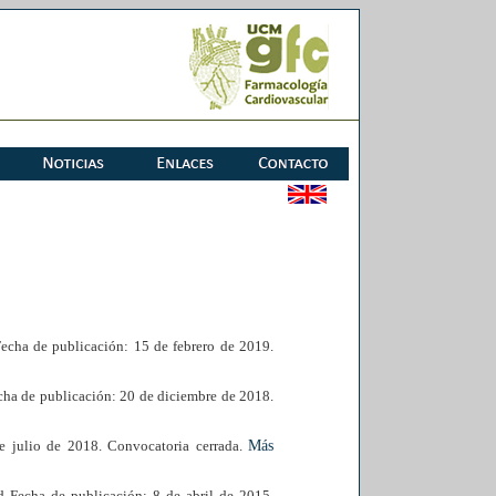
echa de publicación: 15 de febrero de 2019.
ha de publicación: 20 de diciembre de 2018.
 julio de 2018. Convocatoria cerrada.
Más
 Fecha de publicación: 8 de abril de 2015.